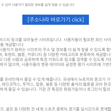
수 있어 사용자가 필요한 정보를 쉽게 찾을 수 있습니다.
[주소나라 바로가기 click]
스의 링크를 모아놓은 사이트입니다. 사용자들이 필요한 최신 사이
을 제공합니다.
용자가 원하는 사이트의 주소 및 정보를 더 쉽게 찾을 수 있도록 합
라마, 토렌트, 웹툰, 커뮤니티 등 다양한 카테고리로 분류하여 제공합니
 다른 사람과 공유하며 특정 키워드로 링크를 검색할 수 있도록 지
하지 않으며, 사용자들의 방문 데이터와 공정한 평가 사이트에 기반
를 온라인에서 즐길 수 있게 해줍니다. 국내에서 뉴토끼와 툰코가 
, 레진코믹스, 투믹스, 탑툰, 봄툰 등 다양한 출처의 웹툰을 모아 
하게 즐길 수 있습니다. 가장 큰 특징은 회원가입이나 로그인이 필요 
배구, 골프 등 다양한 전 세계 스포츠 종목의 경기를 실시간으로 중계