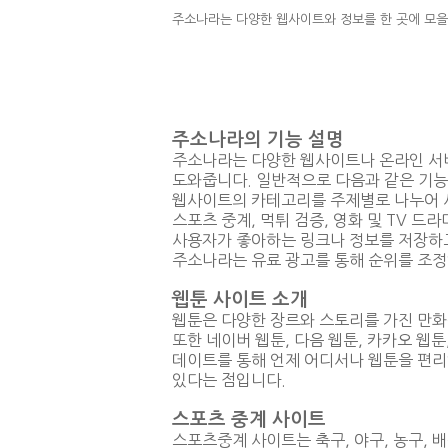
주소나라는 다양한 웹사이트와 정보를 한 곳에 모을 
주소나라의 기능 설명
주소나라는 다양한 웹사이트나 온라인 서비
도와줍니다. 일반적으로 다음과 같은 기능
웹사이트의 카테고리를 주제별로 나누어 사
스포츠 중계, 먹튀 검증, 영화 및 TV 드
사용자가 좋아하는 링크나 정보를 저장하고
주소나라는 유료 광고를 통해 순위를 조정
웹툰 사이트 소개
웹툰은 다양한 장르와 스토리를 가진 만화
또한 네이버 웹툰, 다음 웹툰, 카카오 웹툰
데이트를 통해 언제 어디서나 웹툰을 편리
있다는 점입니다.
스포츠 중계 사이트
스포츠중계 사이트는 축구, 야구, 농구, 