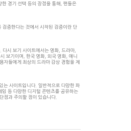
한 경기 선택 등의 장점을 통해, 팬들은
를 검증한다는 것에서 시작된 검증이란 단
 다시 보기 사이트에서는 영화, 드라마,
시 보기이며, 한국 영화, 외국 영화, 애니
사용자들에게 최상의 드라마 감상 경험을 제
 있는 사이트입니다. 일반적으로 다양한 파
 게임 등 다양한 디지털 콘텐츠를 공유하는
단점과 주의할 점이 있습니다.