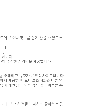
트의 주소나 정보를 쉽게 찾을 수 있도록
니다.
다.
원합니다.
하여 순수한 순위만을 제공합니다.
가장 오래되고 규모가 큰 웹툰사이트입니다.
한곳에서 제공하며, 모바일 최적화와 빠른 업
없어 개인정보 노출 걱정 없이 이용할 수
합니다. 스포츠 팬들이 자신의 좋아하는 경