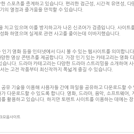
한 스포츠를 중계하고 있습니다. 편리한 접근성, 시간적 유연성, 다양
기의 열정과 즐거움을 만끽할 수 있습니다.
 치고 있으며 이를 방지하고자 나온 신조어가 검증입니다. 사이트
활성화 하였으며 실제로 관련 사고를 줄이는데 이바지했습니다.
 인기 영화 등을 인터넷에서 다시 볼 수 있는 웹사이트를 의미합니다.
다양한 영상 콘텐츠를 제공합니다. 가장 인기 있는 카테고리는 영화 다
 있습니다. 드라마 카테고리는 다양한 드라마 스트리밍을 소개하며 
서는 고전 작품부터 최신작까지 폭넓게 즐길 수 있습니다.
파일 공유 기술을 이용해 사용자들 간에 파일을 공유하고 다운로드할 수
가 다운로드할 수 있도록 합니다. 영화, 드라마, 음악, 소프트웨어,
이를 활용하고 있습니다. 하지만 토렌트 사이트를 이용하는 데에는 장
링크모음사이트