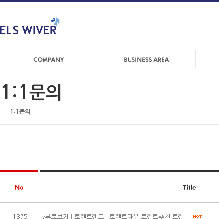
1:1
문의
1:1문의
1375
tv무료보기┃토렌트랜드┃토렌트다운 토렌트추천 토렌…